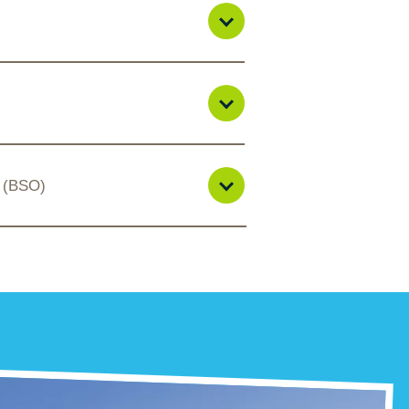
g (BSO)