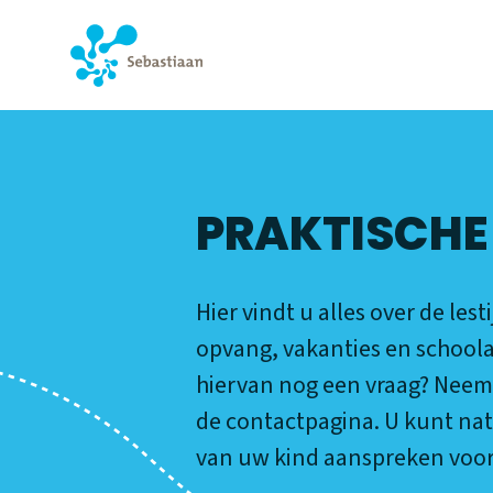
PRAKTISCH
PRAKTISCHE
Hier vindt u alles over de lest
opvang, vakanties en schoola
hiervan nog een vraag? Neem
de contactpagina. U kunt nat
van uw kind aanspreken voor 