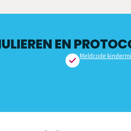
ULIEREN EN PROTOC
Meldcode kindermi