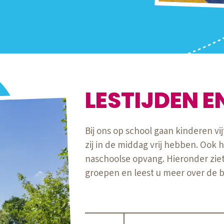
LESTIJDEN E
Bij ons op school gaan kinderen vi
zij in de middag vrij hebben. Ook
naschoolse opvang. Hieronder ziet 
groepen en leest u meer over de 