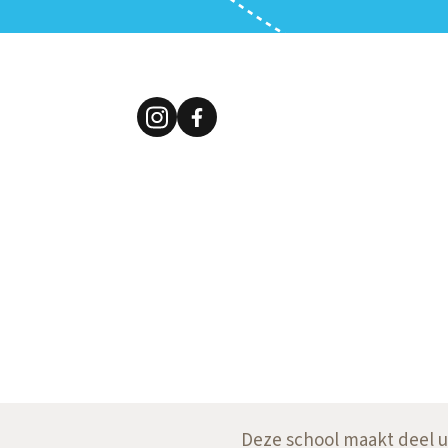
Deze school maakt deel u