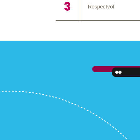
Respectvol