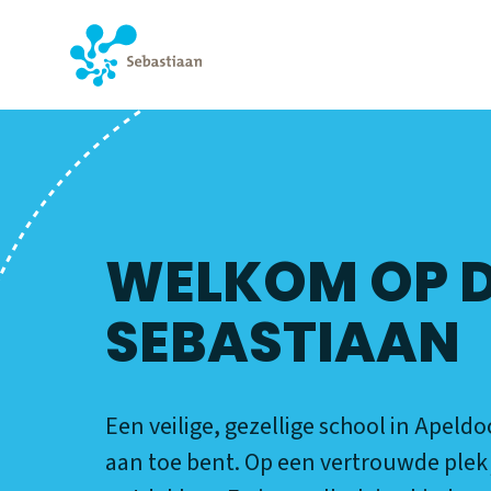
SEBASTIAAN
WELKOM OP 
SEBASTIAAN
Een veilige, gezellige school in Apeld
aan toe bent. Op een vertrouwde plek 