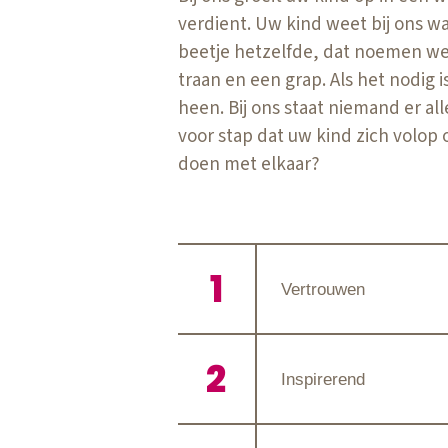
verdient. Uw kind weet bij ons waa
beetje hetzelfde, dat noemen we st
traan en een grap. Als het nodig 
heen. Bij ons staat niemand er a
voor stap dat uw kind zich volop
doen met elkaar?
Vertrouwen
Inspirerend