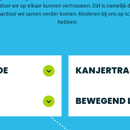
door we op elkaar kunnen vertrouwen. Dát is namelijk d
ardoor we samen verder komen. Kinderen bij ons op s
hebben:
DE
KANJERTRA
BEWEGEND 